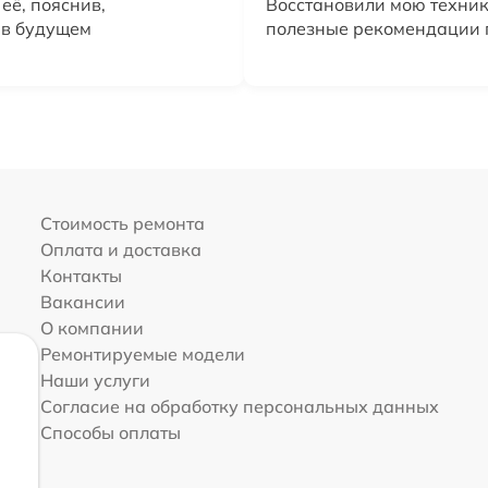
её, пояснив,
Восстановили мою техник
 в будущем
полезные рекомендации п
Стоимость ремонта
Оплата и доставка
Контакты
Вакансии
О компании
Ремонтируемые модели
Наши услуги
Согласие на обработку персональных данных
Способы оплаты