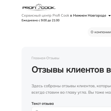
Сервисный центр Profi Cook
в Нижнем Новгороде
Ежедневно с 9:00 до 21:00
О компании
Главная
›
Отзывы
Отзывы клиентов 
Здесь собраны отзывы клиентов, которы
всегда ставим во главу угла. Вы тоже 
Текст отзыва