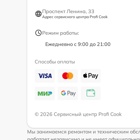
Проспект Ленина, 33
Адрес сервисного центра Profi Cook
Режим работы:
Ежедневно с 9:00 до 21:00
Способы оплаты
© 2026 Сервисный центр Profi Cook
Мы занимаемся ремонтом и техническим обсл
работает независимо и не имеет официальной