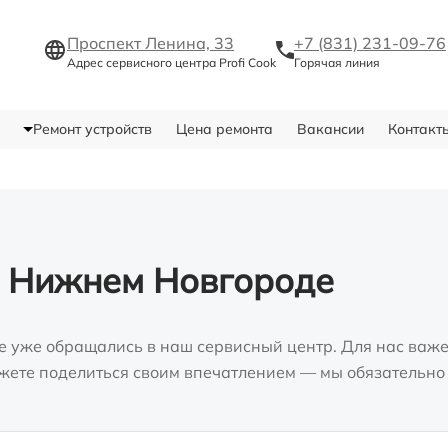
Проспект Ленина, 33
+7 (831) 231-09-76
Адрес сервисного центра Profi Cook
Горячая линия
Ремонт устройств
Цена ремонта
Вакансии
Контакт
в Нижнем Новгороде
е уже обращались в наш сервисный центр. Для нас важе
можете поделиться своим впечатлением — мы обязательно