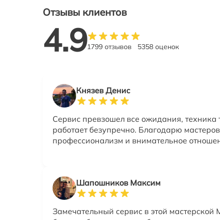
Отзывы клиентов
4.9
1799 отзывов
5358 оценок
Князев Денис
Сервис превзошел все ожидания, техника 
работает безупречно. Благодарю мастеров
профессионализм и внимательное отноше
Шапошников Максим
Замечательный сервис в этой мастерской 