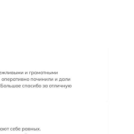
вежливыми и грамотными
, оперативно починили и дали
 Большое спасибо за отличную
ают себе равных.