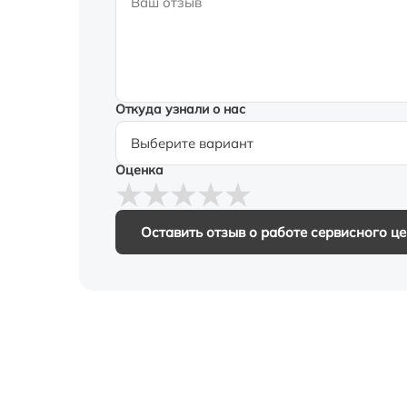
Откуда узнали о нас
Оценка
Оставить отзыв о работе сервисного ц