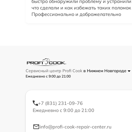
быстро обнаружили проблему и устранили 
что сделали и как избежать таких поломок
Профессионально и доброжелательно
Сервисный центр Profi Cook
в Нижнем Новгороде
Ежедневно с 9:00 до 21:00
+7 (831) 231-09-76
Ежедневно с 9:00 до 21:00
info@profi-cook-repair-center.ru