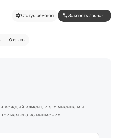
Статус ремонта
Заказать звонок
ы
Отзывы
н каждый клиент, и его мнение мы
 примем его во внимание.