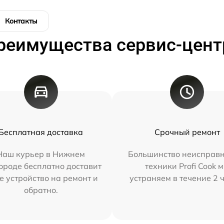
Контакты
реимущества сервис-цент
Бесплатная доставка
Срочный ремонт
Наш курьер в Нижнем
Большинство неисправн
ороде бесплатно доставит
техники Profi Cook 
е устройство на ремонт и
устраняем в течение 2 
обратно.