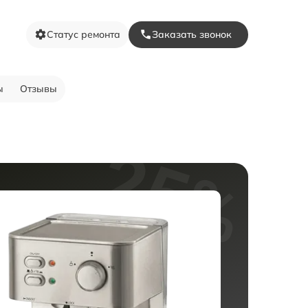
Статус ремонта
Заказать звонок
ы
Отзывы