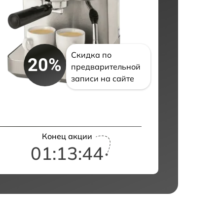
Скидка по
20%
предварительной
записи на сайте
Конец акции
01:13:43