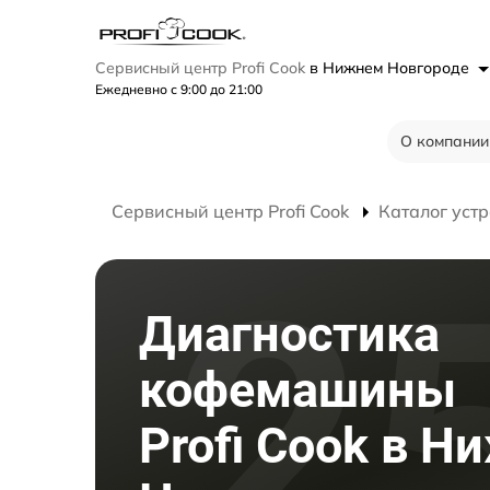
Сервисный центр Profi Cook
в Нижнем Новгороде
Ежедневно с 9:00 до 21:00
О компании
Сервисный центр Profi Cook
Каталог устр
Диагностика
кофемашины
Profi Cook в 