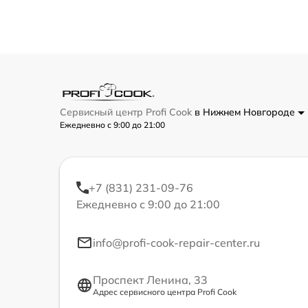
Сервисный центр Profi Cook
в Нижнем Новгороде
Ежедневно с 9:00 до 21:00
+7 (831) 231-09-76
Ежедневно с 9:00 до 21:00
info@profi-cook-repair-center.ru
Проспект Ленина, 33
Адрес сервисного центра Profi Cook