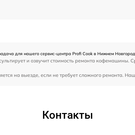
адача для нашего сервис-центра Profi Cook в Нижнем Новгород
ультирует и озвучит стоимость ремонта кофемашины. Сре
ется на выезде, если не требует сложного ремонта. Наш
Контакты