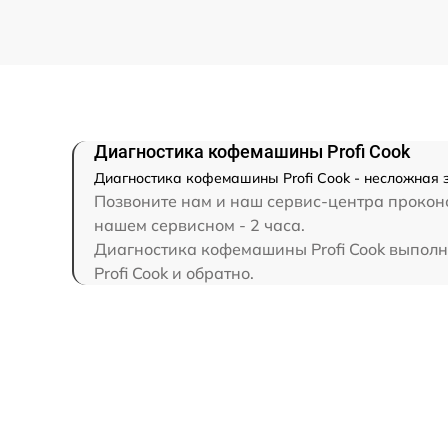
Диагностика кофемашины Profi Cook
Диагностика кофемашины Profi Cook - несложная з
Позвоните нам и наш сервис-центра проконс
нашем сервисном - 2 часа.
Диагностика кофемашины Profi Cook выполня
Profi Cook и обратно.