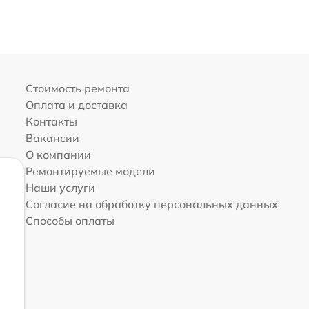
Стоимость ремонта
Оплата и доставка
Контакты
Вакансии
О компании
Ремонтируемые модели
Наши услуги
Согласие на обработку персональных данных
Способы оплаты