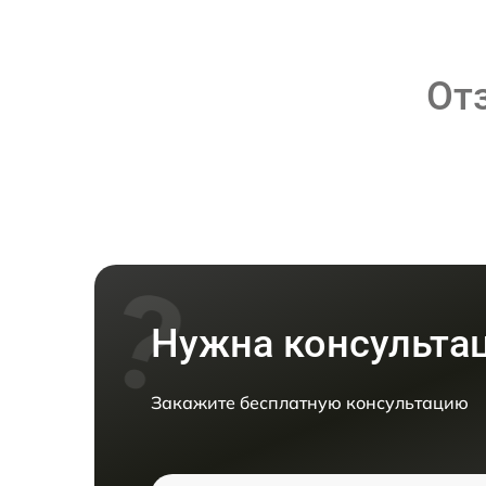
От
Нужна консульта
Закажите бесплатную консультацию