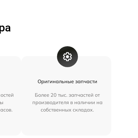
ра
Оригинальные запчасти
остей
Более 20 тыс. запчастей от
мы
производителя в наличии на
часов.
собственных складах.