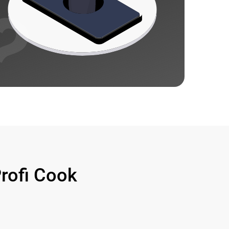
ofi Cook