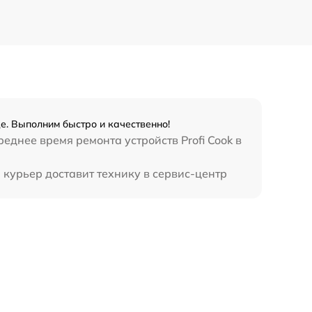
е. Выполним быстро и качественно!
днее время ремонта устройств Profi Cook в
 курьер доставит технику в сервис-центр