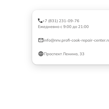
+7 (831) 231-09-76
Ежедневно с 9:00 до 21:00
info@nnv.profi-cook-repair-center.r
Проспект Ленина, 33