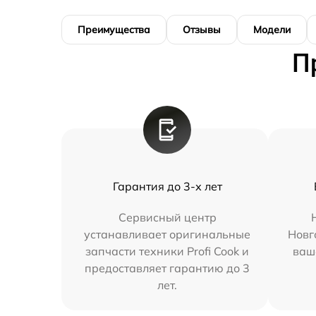
Преимущества
Отзывы
Модели
П
Гарантия до 3-х лет
Сервисный центр
устанавливает оригинальные
Новг
запчасти техники Profi Cook и
ваш
предоставляет гарантию до 3
лет.