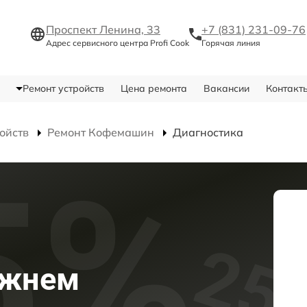
Проспект Ленина, 33
+7 (831) 231-09-76
Адрес сервисного центра Profi Cook
Горячая линия
Ремонт устройств
Цена ремонта
Вакансии
Контакт
ойств
Ремонт Кофемашин
Диагностика
Нижнем