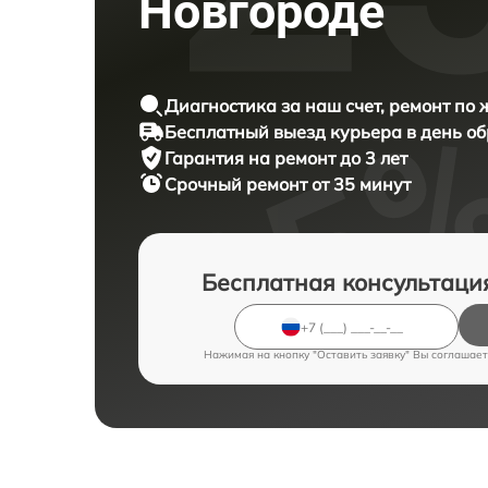
Новгороде
Диагностика за наш счет, ремонт по
Бесплатный выезд курьера в день о
Гарантия на ремонт до 3 лет
Срочный ремонт от 35 минут
Бесплатная консультаци
Нажимая на кнопку "Оставить заявку" Вы соглашает