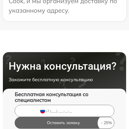
Cook, и мы организуем доставку по
указанному адресу.
Нужна консультация?
Закажите бесплатную консультацию
Бесплатная консультация со
специалистом
Оставить заявку