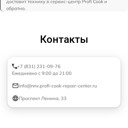
доставит технику в сервис-центр Profi Cook и
обратно.
Контакты
+7 (831) 231-09-76
Ежедневно с 9:00 до 21:00
info@nnv.profi-cook-repair-center.ru
Проспект Ленина, 33