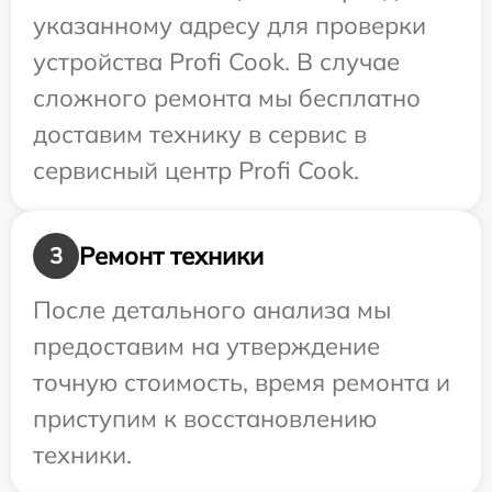
указанному адресу для проверки
устройства Profi Cook. В случае
сложного ремонта мы бесплатно
доставим технику в сервис в
сервисный центр Profi Cook.
Ремонт техники
3
После детального анализа мы
предоставим на утверждение
точную стоимость, время ремонта и
приступим к восстановлению
техники.