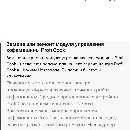
Замена или ремонт модуля управления
кофемашины Profi Cook
Замена или ремонт модуля управления кофемашины Profi
Cook - несложная задача для нашего сервис-центра Profi
Cook в Нижнем Новгороде. Выполним быстро и
качественно!
Позвоните нам и наш сервис-центра
проконсультирует и озвучит стоимость работ
кофемашины. Среднее время ремонта устройств
Profi Cook в нашем сервисном - 2 часа.
Замена или ремонт модуля управления
кофемашины Profi Cook выполняется на выезде,
если не требует сложного ремонта. Наш курьер