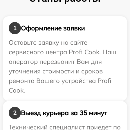
Оформление заявки
1
Оставьте заявку на сайте
сервисного центра Profi Cook. Наш
оператор перезвонит Вам для
уточнения стоимости и сроков
ремонта Вашего устройства Profi
Cook.
Выезд курьера за 35 минут
2
Технический специалист приедет по