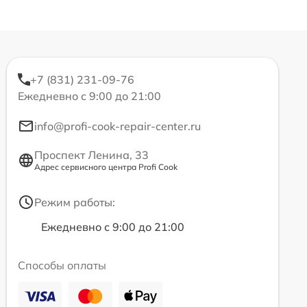
+7 (831) 231-09-76
Ежедневно с 9:00 до 21:00
info@profi-cook-repair-center.ru
Проспект Ленина, 33
Адрес сервисного центра Profi Cook
Режим работы:
Ежедневно с 9:00 до 21:00
Способы оплаты