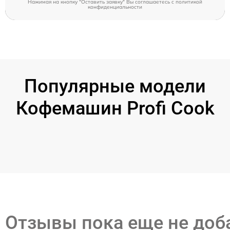
Нажимая на кнопку "Оставить заявку" Вы соглашаетесь c
политикой
конфиденциальности
Популярные модели
Кофемашин Profi Cook
Отзывы пока еще не до