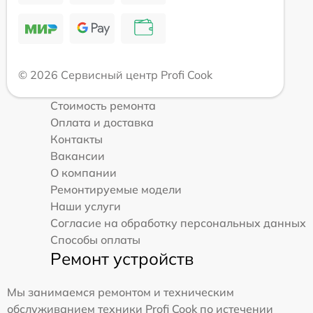
© 2026 Сервисный центр Profi Cook
Стоимость ремонта
Оплата и доставка
Контакты
Вакансии
О компании
Ремонтируемые модели
Наши услуги
Согласие на обработку персональных данных
Способы оплаты
Ремонт устройств
Мы занимаемся ремонтом и техническим
обслуживанием техники Profi Cook по истечении