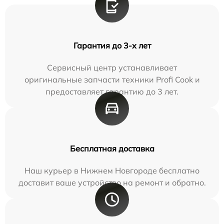
Гарантия до 3-х лет
Сервисный центр устанавливает
оригинальные запчасти техники Profi Cook и
предоставляет гарантию до 3 лет.
Бесплатная доставка
Наш курьер в Нижнем Новгороде бесплатно
доставит ваше устройство на ремонт и обратно.