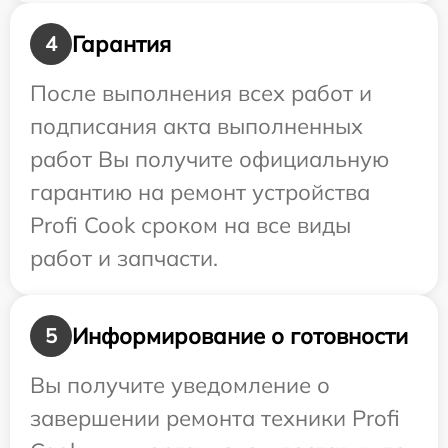
Гарантия
4
После выполнения всех работ и
подписания акта выполненных
работ Вы получите официальную
гарантию на ремонт устройства
Profi Cook сроком на все виды
работ и запчасти.
Информирование о готовности
5
Вы получите уведомление о
завершении ремонта техники Profi