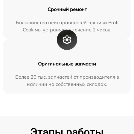
Срочный ремонт
Большинство неисправностей техники Profi
Cook мы устраняем в течение 2 часов.
Оригинальные запчасти
Более 20 тыс. запчастей от производителя в
наличии на собственных складах.
Этапы работы