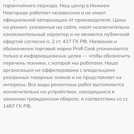
гарантийного периода. Наш центр в Нижнем
Новгороде работает независимо и не имеет
официальной авторизации от производителя. Цены
на ремонт, указанные на сайте, носят исключительно
ознакомительный характер и не являются публичной
офертой согласно п. 2 ст. 437 ГК РФ. Названия и
обозначения торговой марки Profi Cook упоминаются
только в информационных целях — чтобы обозначить
перечень техники, с которой мы работаем. Наша
организация не аффилирована с владельцами
указанных товарных знаков и не представляет их
интересы. Все виды ремонтных работ выполняются
исключительно на устройствах, находящихся в
законном гражданском обороте, в соответствии со ст.
1487 ГК РФ.