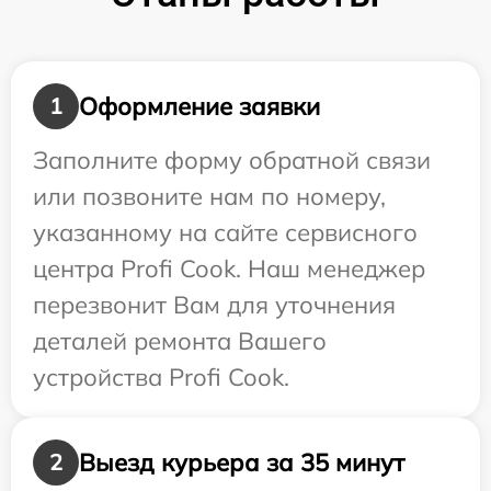
Оформление заявки
1
Заполните форму обратной связи
или позвоните нам по номеру,
указанному на сайте сервисного
центра Profi Cook. Наш менеджер
перезвонит Вам для уточнения
деталей ремонта Вашего
устройства Profi Cook.
Выезд курьера за 35 минут
2