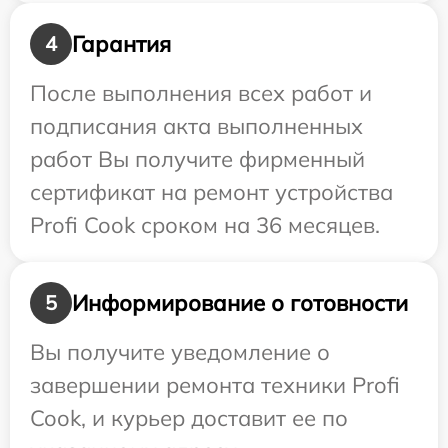
Гарантия
4
После выполнения всех работ и
подписания акта выполненных
работ Вы получите фирменный
сертификат на ремонт устройства
Profi Cook сроком на 36 месяцев.
Информирование о готовности
5
Вы получите уведомление о
завершении ремонта техники Profi
Cook, и курьер доставит ее по