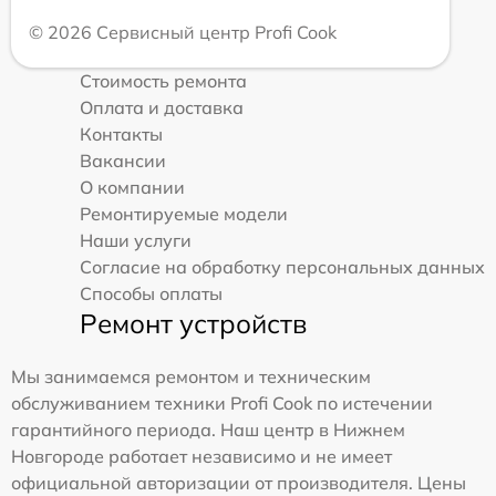
© 2026 Сервисный центр Profi Cook
Стоимость ремонта
Оплата и доставка
Контакты
Вакансии
О компании
Ремонтируемые модели
Наши услуги
Согласие на обработку персональных данных
Способы оплаты
Ремонт устройств
Мы занимаемся ремонтом и техническим
обслуживанием техники Profi Cook по истечении
гарантийного периода. Наш центр в Нижнем
Новгороде работает независимо и не имеет
официальной авторизации от производителя. Цены