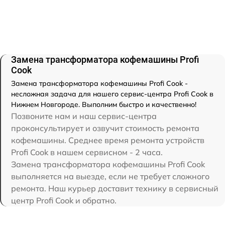
Замена трансформатора кофемашины Profi
Cook
Замена трансформатора кофемашины Profi Cook -
несложная задача для нашего сервис-центра Profi Cook в
Нижнем Новгороде. Выполним быстро и качественно!
Позвоните нам и наш сервис-центра
проконсультирует и озвучит стоимость ремонта
кофемашины. Среднее время ремонта устройств
Profi Cook в нашем сервисном - 2 часа.
Замена трансформатора кофемашины Profi Cook
выполняется на выезде, если не требует сложного
ремонта. Наш курьер доставит технику в сервисный
центр Profi Cook и обратно.