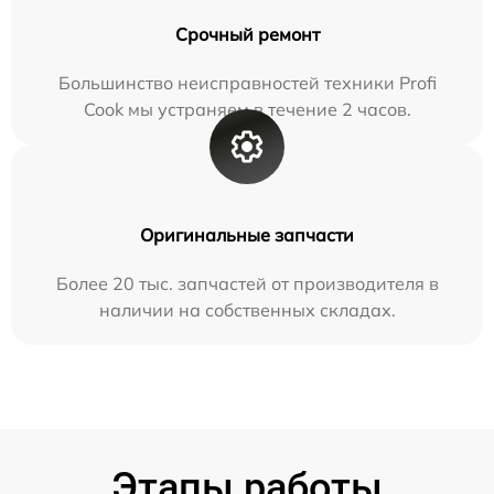
Срочный ремонт
Большинство неисправностей техники Profi
Cook мы устраняем в течение 2 часов.
Оригинальные запчасти
Более 20 тыс. запчастей от производителя в
наличии на собственных складах.
Этапы работы