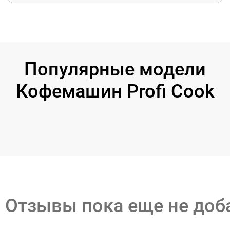
Популярные модели
Кофемашин Profi Cook
Отзывы пока еще не до