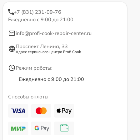
+7 (831) 231-09-76
Ежедневно с 9:00 до 21:00
info@profi-cook-repair-center.ru
Проспект Ленина, 33
Адрес сервисного центра Profi Cook
Режим работы:
Ежедневно с 9:00 до 21:00
Способы оплаты