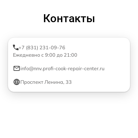
Контакты
+7 (831) 231-09-76
Ежедневно с 9:00 до 21:00
info@nnv.profi-cook-repair-center.ru
Проспект Ленина, 33