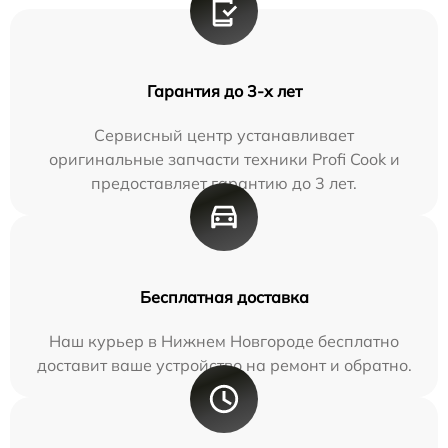
Гарантия до 3-х лет
Сервисный центр устанавливает
оригинальные запчасти техники Profi Cook и
предоставляет гарантию до 3 лет.
Бесплатная доставка
Наш курьер в Нижнем Новгороде бесплатно
доставит ваше устройство на ремонт и обратно.