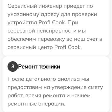
Сервисный инженер приедет по
указанному адресу для проверки
устройства Profi Cook. При
серьезной неисправности мы
обеспечим перевозку за наш счет в
сервисный центр Profi Cook.
Ремонт техники
3
После детального анализа мы
предоставим на утверждение смету
работ, время ремонта и начнем
ремонтные операции.